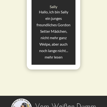
Sally
Hallo, ich bin Sally
ein junges
freundliches Gordon
Setter Mädchen,
nicht mehr ganz
Welpe, aber auch
noch lange nicht...
mehr lesen