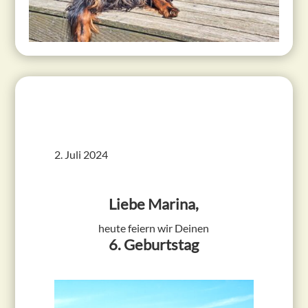
2. Juli 2024
Liebe Marina,
heute feiern wir Deinen
6. Geburtstag