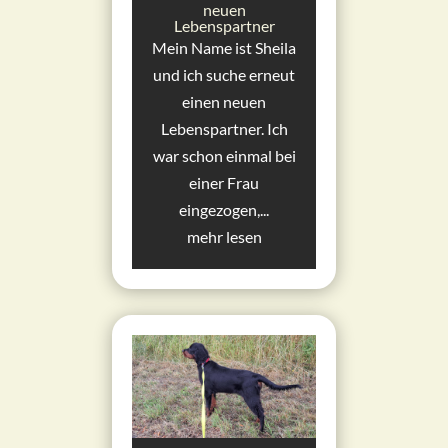
neuen
Lebenspartner
Mein Name ist Sheila
und ich suche erneut
einen neuen
Lebenspartner. Ich
war schon einmal bei
einer Frau
eingezogen,...
mehr lesen