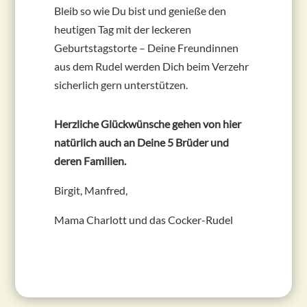
Bleib so wie Du bist und genieße den
heutigen Tag mit der leckeren
Geburtstagstorte – Deine Freundinnen
aus dem Rudel werden Dich beim Verzehr
sicherlich gern unterstützen.
Herzliche Glückwünsche gehen von hier
natürlich auch an Deine 5 Brüder und
deren Familien.
Birgit, Manfred,
Mama Charlott und das Cocker-Rudel