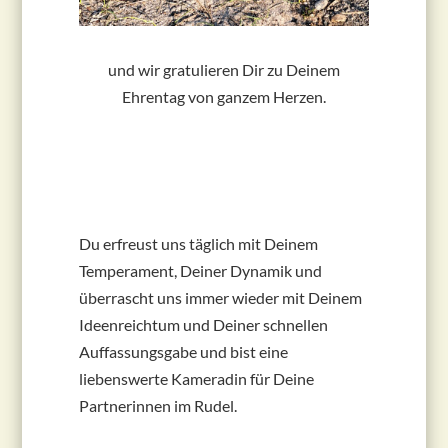
und wir gratulieren Dir zu Deinem
Ehrentag von ganzem Herzen.
Du erfreust uns täglich mit Deinem
Temperament, Deiner Dynamik und
überrascht uns immer wieder mit Deinem
Ideenreichtum und Deiner schnellen
Auffassungsgabe und bist eine
liebenswerte Kameradin für Deine
Partnerinnen im Rudel.